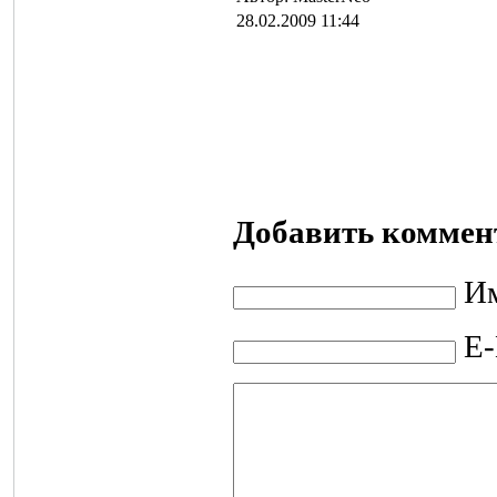
28.02.2009 11:44
Добавить коммен
Им
E-