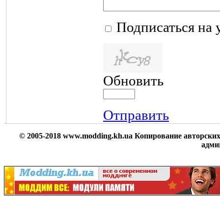
Подписаться на 
Обновить
Отправить
© 2005-2018
www.modding.kh.ua
Копирование авторских 
адми