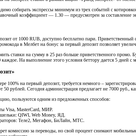
одимо собирать экспрессы минимум из трех событий с котировко
вочный коэффициент — 1.30 — предусмотрен за составление экс
озит от 1000 RUB, доступно бесплатно пари. Приветственный ф
омокода в Мелбет на бонус за первый депозит позволяет увеличи
ть ставки на сумму в 25 раз больше приветственного промо. Б
 каждое. На выполнение этого условия беттору дается 5 дней с 
озит»
мере 100% на первый депозит, требуется немного – зарегистриро
50 рублей. Сегодня администрация предлагает не 7000 руб., как 
кцию, пользуются одним из предложенных способов:
ты Visa, MasterCard, МИР.
ошельки: QIWI, Web Money, ЯД.
раторов: Теле2, Мегафон, БиЛайн, МТС.
рет комиссию за переводы, но свой процент снимают мобильные