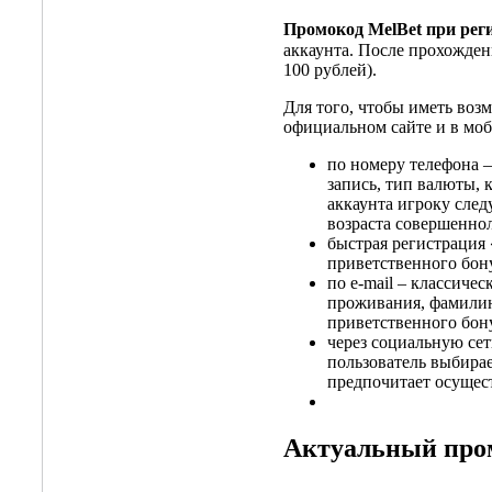
Промокод MelBet при рег
аккаунта. После прохожден
100 рублей).
Для того, чтобы иметь воз
официальном сайте и в моб
по номеру телефона –
запись, тип валюты, 
аккаунта игроку след
возраста совершеннол
быстрая регистрация 
приветственного бон
по e-mail – классичес
проживания, фамилию 
приветственного бон
через социальную сет
пользователь выбирае
предпочитает осущес
Актуальный пром