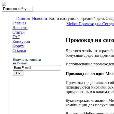
Главная
Новости
Вот и наступил очередной день Овер
Главная
Melbet Промокод на Сегодня
Новости
Статьи
FAQ
Промокод на сег
Конкурсы
Форум
Ссылки
Для того чтобы отыграть б
бонусные средства админис
Получать новости
на E-mail:
Использование промокодов 
Промокод на сегодня Мел
Промокод представляет соб
используются многими бук
приуроченным к каким-ниб
Букмекерская компания Мел
комбинации для получения
Введение Melbet промокод