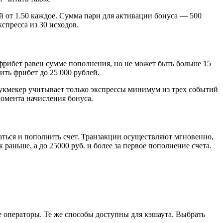
й от 1.50 каждое. Сумма пари для активации бонуса — 500
пресса из 30 исходов.
рибет равен сумме пополнения, но не может быть больше 15
ть фрибет до 25 000 рублей.
укмекер учитывает только экспрессы минимум из трех событий
момента начисления бонуса.
ваться и пополнить счет. Транзакции осуществляют мгновенно,
раньше, а до 25000 руб. и более за первое пополнение счета.
 операторы. Те же способы доступны для кэшаута. Выбрать