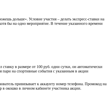
ожешь дольше». Условие участия – делать экспресс-ставки на
хотя бы на одно мероприятие. В течение указанного времени
л ставку в размере от 100 руб. одни сутки, он автоматически
ия пари на спортивные события с указанным в акции
зователь привязывает к аккаунту номер телефона. Промокод на
р в окошко в личном кабинете участника акции.