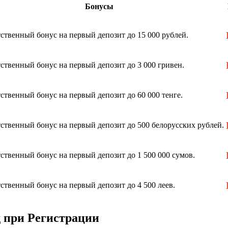
Бонусы
ственный бонус на первый депозит до 15 000 рублей.
ственный бонус на первый депозит до 3 000 гривен.
ственный бонус на первый депозит до 60 000 тенге.
ственный бонус на первый депозит до 500 белорусских рублей.
ственный бонус на первый депозит до 1 500 000 сумов.
ственный бонус на первый депозит до 4 500 леев.
 при Регистрации