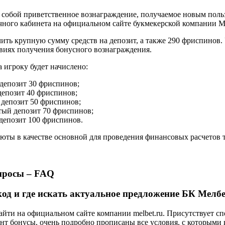
 собой приветственное вознаграждение, получаемое новым поль
чного кабинета на официальном сайте букмекерской компании Ме
ить крупную сумму средств на депозит, а также 290 фриспинов.
виях получения бонусного вознаграждения.
 игроку будет начислено:
депозит 30 фриспинов;
депозит 40 фриспинов;
 депозит 50 фриспинов;
тый депозит 70 фриспинов;
депозит 100 фриспинов.
юты в качестве основной для проведения финансовых расчетов 
просы – FAQ
од и где искать актуальное предложение БК Мелб
ти на официальном сайте компании melbet.ru. Присутствует сп
т бонусы, очень подробно прописаны все условия, с которыми 