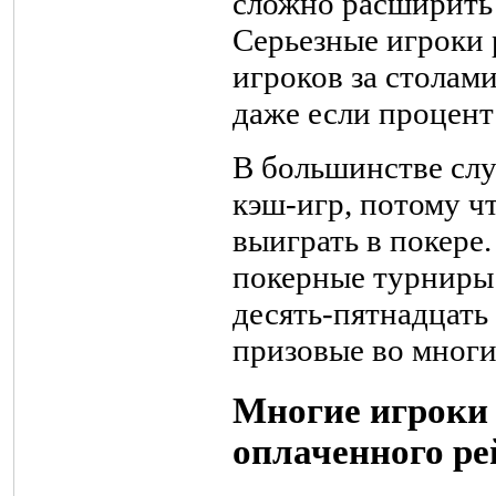
сложно расширить 
Серьезные игроки
игроков за столам
даже если процент
В большинстве слу
кэш-игр, потому ч
выиграть в покере
покерные турниры 
десять-пятнадцать
призовые во многи
Многие игроки
оплаченного ре